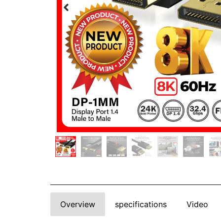
Overview
specifications
Video